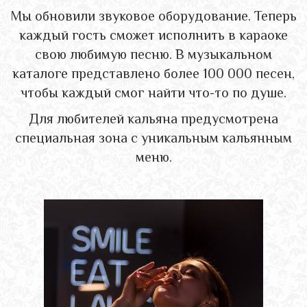
Мы обновили звуковое оборудование. Теперь
каждый гость сможет исполнить в караоке
свою любимую песню. В музыкальном
каталоге представлено более 100 000 песен,
чтобы каждый смог найти что-то по душе.
Для любителей кальяна предусмотрена
специальная зона с уникальным кальянным
меню.