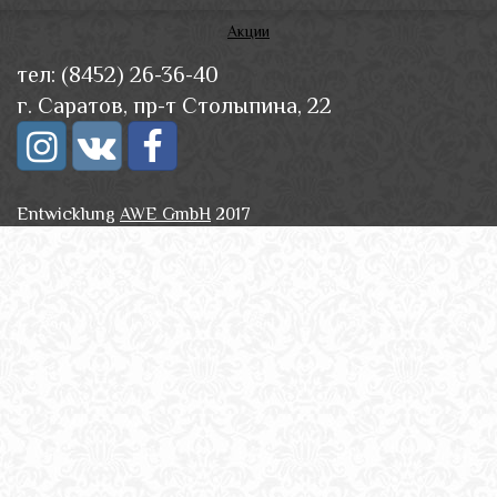
Акции
тел: (8452) 26-36-40
г. Саратов, пр-т Столыпина, 22
Entwicklung
AWE GmbH
2017