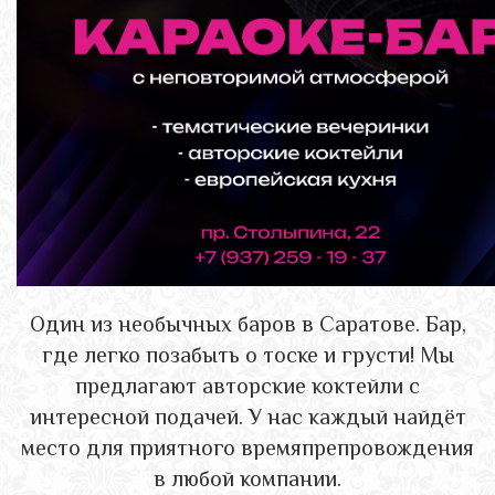
Один из необычных баров в Саратове. Бар,
где легко позабыть о тоске и грусти! Мы
предлагают авторские коктейли с
интересной подачей. У нас каждый найдёт
место для приятного времяпрепровождения
в любой компании.