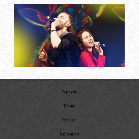
О клубе
Меню
Отзывы
Контакты